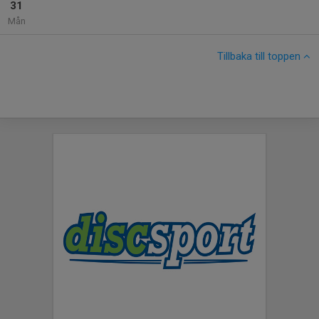
31
Mån
Tillbaka till toppen