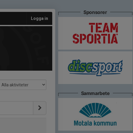
Sponsorer
Logga in
Sammarbete